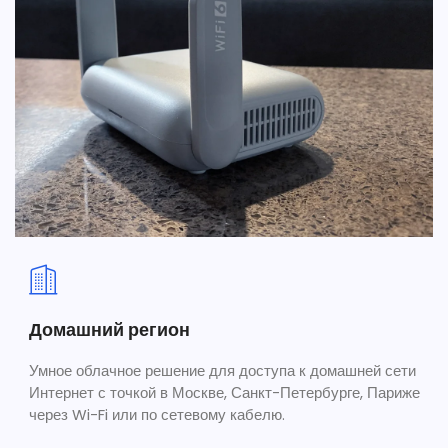
Домашний регион
Умное облачное решение для доступа к домашней сети
Интернет с точкой в Москве, Санкт-Петербурге, Париже
через Wi-Fi или по сетевому кабелю.