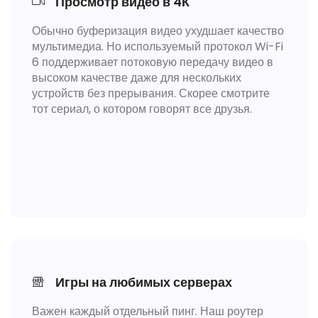
Просмотр видео в 4К
Обычно буферизация видео ухудшает качество
мультимедиа. Но используемый протокол Wi-Fi
6 поддерживает потоковую передачу видео в
высоком качестве даже для нескольких
устройств без прерывания. Скорее смотрите
тот сериал, о котором говорят все друзья.
Игры на любимых серверах
Важен каждый отдельный пинг. Наш роутер