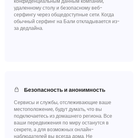
конфиденциальным данным компании,
удаленному столу и безопасному веб-
серфингу через общедоступные сети. Когда
обычный серфинг на Бали откладывается из-
за дедлайна.
Безопасность и анонимность
Сервисы и службы, отслеживающие ваше
местоположение, будут думать, что вы
подключаетесь из домашнего региона. Все
ваши передвижения по миру останутся в
секрете, а для возможных онлайн-
наблюдателей вы всегда дома. Не