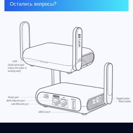
Остались вопросы?