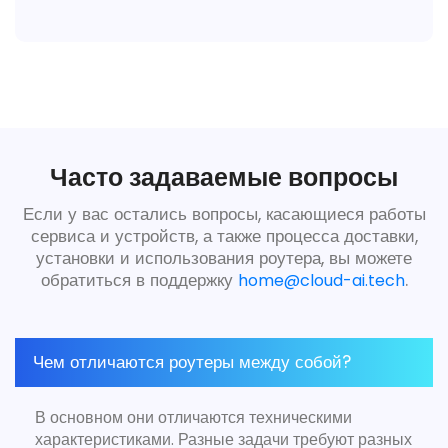
Часто задаваемые вопросы
Если у вас остались вопросы, касающиеся работы
сервиса и устройств, а также процесса доставки,
установки и использования роутера, вы можете
обратиться в поддержку
.
home@cloud-ai.tech
Чем отличаются роутеры между собой?
В основном они отличаются техническими
характеристиками. Разные задачи требуют разных