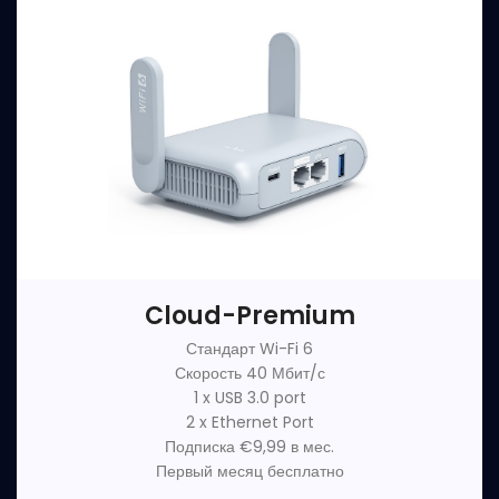
Cloud-Premium
Стандарт Wi-Fi 6
Скорость 40 Мбит/с
1 x USB 3.0 port
2 x Ethernet Port
Подписка €9,99 в мес.
Первый месяц бесплатно