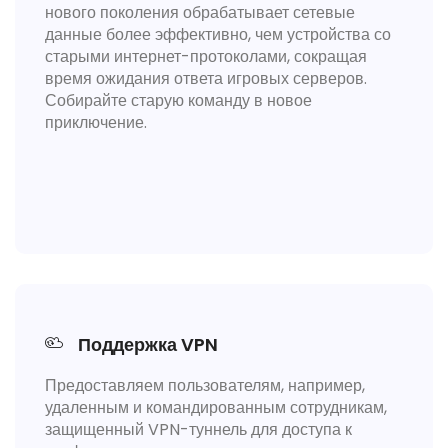
нового поколения обрабатывает сетевые
данные более эффективно, чем устройства со
старыми интернет-протоколами, сокращая
время ожидания ответа игровых серверов.
Собирайте старую команду в новое
приключение.
Поддержка VPN
Предоставляем пользователям, например,
удаленным и командированным сотрудникам,
защищенный VPN-туннель для доступа к