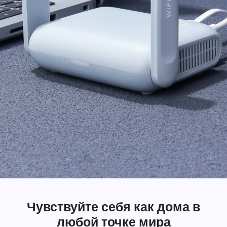
Чувствуйте себя как дома в
любой точке мира