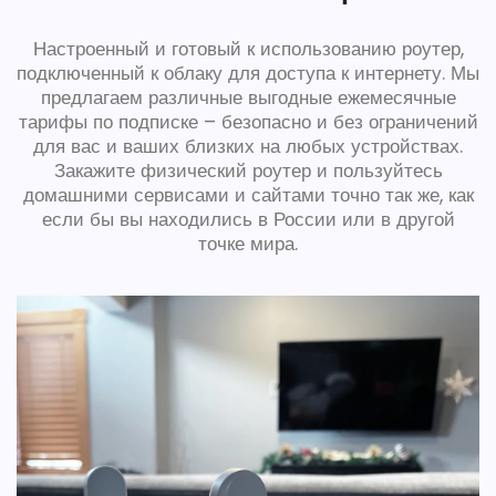
Настроенный и готовый к использованию роутер,
подключенный к облаку для доступа к интернету. Мы
предлагаем различные выгодные ежемесячные
тарифы по подписке – безопасно и без ограничений
для вас и ваших близких на любых устройствах.
Закажите физический роутер и пользуйтесь
домашними сервисами и сайтами точно так же, как
если бы вы находились в России или в другой
точке мира.