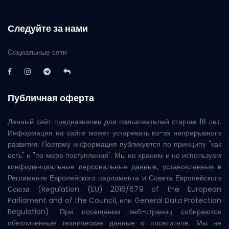
Следуйте за нами
Социальные сети
Публичная оферта
Данный сайт предназначен для пользователей старше 18 лет.
Информация на сайте может устаревать из-за непрерывного
развития. Поэтому информация публикуется по принципу "как
есть" и "по мере поступления". Мы не храним и не используем
конфиденциальные персональные данные, установленные в
Регламенте Европейского парламента и Совета Европейского
Союза (Regulation (EU) 2016/679 of the European
Parliament and of the Council, или General Data Protection
Regulation). При посещении веб-страниц собираются
обезличенные технические данные о посетителе. Мы не