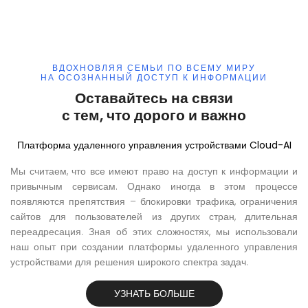
ВДОХНОВЛЯЯ СЕМЬИ ПО ВСЕМУ МИРУ
НА ОСОЗНАННЫЙ ДОСТУП К ИНФОРМАЦИИ
Оставайтесь на связи
с тем, что дорого и важно
Платформа удаленного управления устройствами Cloud-AI
Мы считаем, что все имеют право на доступ к информации и
привычным сервисам. Однако иногда в этом процессе
появляются препятствия – блокировки трафика, ограничения
сайтов для пользователей из других стран, длительная
переадресация. Зная об этих сложностях, мы использовали
наш опыт при создании платформы удаленного управления
устройствами для решения широкого спектра задач.
УЗНАТЬ БОЛЬШЕ