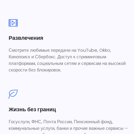
Развлечения
Смотрите любимые передачи на YouTube, Okko,
Кинопоиск и Сбербокс. Доступ к стриминговым
платформам, социальным сетям и сервисам на высокой
скорости без блокировок.
Жизнь без границ
Госуслуги, ФНС, Почта России, Пенсионный фонд,
коммунальные услуги, банки и прочие важные сервисы –