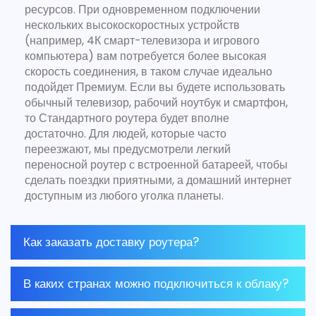
ресурсов. При одновременном подключении
нескольких высокоскоростных устройств
(например, 4К смарт-телевизора и игрового
компьютера) вам потребуется более высокая
скорость соединения, в таком случае идеально
подойдет Премиум. Если вы будете использовать
обычный телевизор, рабочий ноутбук и смартфон,
то Стандартного роутера будет вполне
достаточно. Для людей, которые часто
переезжают, мы предусмотрели легкий
переносной роутер с встроенной батареей, чтобы
сделать поездки приятными, а домашний интернет
доступным из любого уголка планеты.
Как заказать доставку роутера?
В каких странах можно подключиться к облаку?