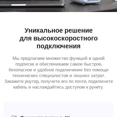
Уникальное решение
для высокоскоростного
подключения
Мы предлагаем множество функций в одной
подписке и обеспечиваем самое быстрое,
безопасное и удобное подключение без помощи
технических специалистов и лишних затрат.
Закажите роутер, получите его по почте, подключите
кабель и наслаждайтесь доступом к рунету.