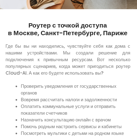
Роутер с точкой доступа
в Москве, Санкт-Петербурге, Париже
Где бы вы ни находились, чувствуйте себя как дома с
нашими устройствами. Мы создали решение для
подключения к привычным ресурсам. Вот несколько
популярных сценариев, когда может пригодиться роутер
Cloud-AI. А как его будете использовать вы?
Проверить уведомления от государственных
органов
Вовремя рассчитать налоги и задолженности
Оплатить коммунальные услуги и отправить
показатели счетчиков
Назначить консультацию онлайн с врачом
Помочь родным настроить сервисы и кабинеты
Посмотреть мультики с детьми на родном языке