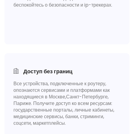
беспокойтесь о безопасности и ip-трекерах.
Доступ без границ
Все устройства, подключенные к роутеру,
опознаются сервисами и платформами как
находящиеся в Москве,Санкт-Петербурге,
Париже. Получите доступ ко всем ресурсам:
государственные порталы, личные кабинеты,
медицинские сервисы, банки, стриминги,
соцсети, маркетплейсы.