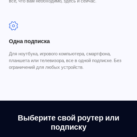
все, что вам необходимо, здесь и сейчас.
Одна подписка
Для ноутбука, игрового компьютера, смартфона,
планшета или телевизора, все в одной подписке. Без
ограничений для любых устройств.
Выберите свой роутер или
подписку