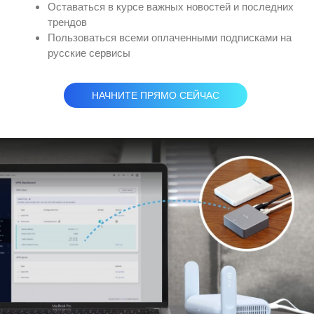
Оставаться в курсе важных новостей и последних
трендов
Пользоваться всеми оплаченными подписками на
русские сервисы
НАЧНИТЕ ПРЯМО СЕЙЧАС