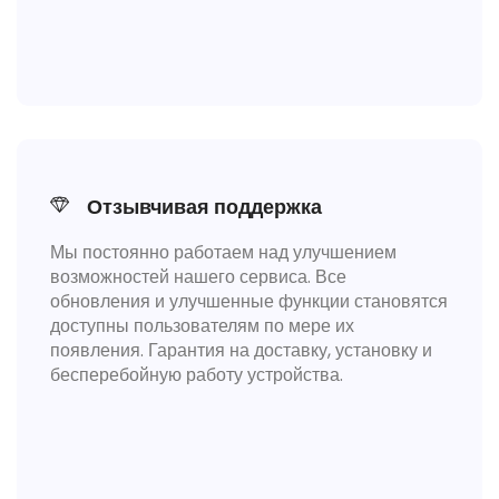
Отзывчивая поддержка
Мы постоянно работаем над улучшением
возможностей нашего сервиса. Все
обновления и улучшенные функции становятся
доступны пользователям по мере их
появления. Гарантия на доставку, установку и
бесперебойную работу устройства.