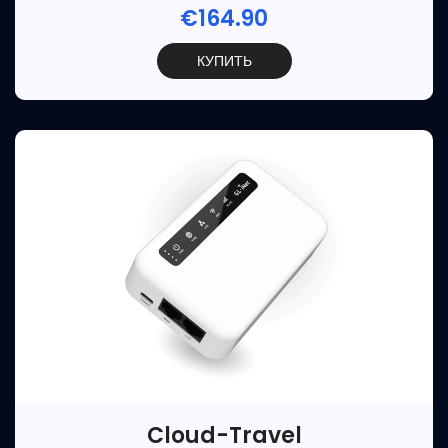
€164.90
КУПИТЬ
Cloud-Travel