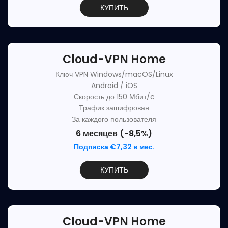
КУПИТЬ
Cloud-VPN Home
Ключ VPN Windows/macOS/Linux
Android / iOS
Скорость до 150 Мбит/c
Трафик зашифрован
За каждого пользователя
6 месяцев (-8,5%)
Подписка €7,32 в мес.
КУПИТЬ
Cloud-VPN Home